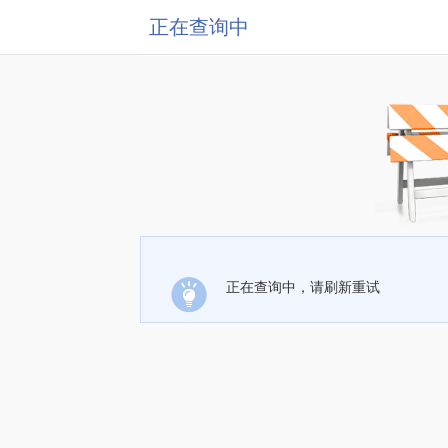
正在查询中
正在查询中，请刷新重试