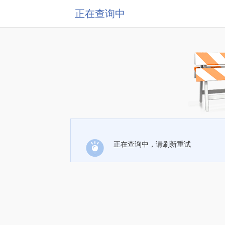
正在查询中
正在查询中，请刷新重试