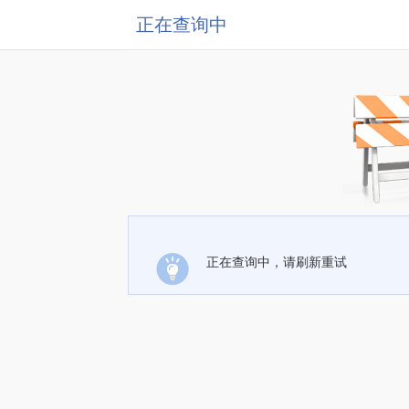
正在查询中
正在查询中，请刷新重试