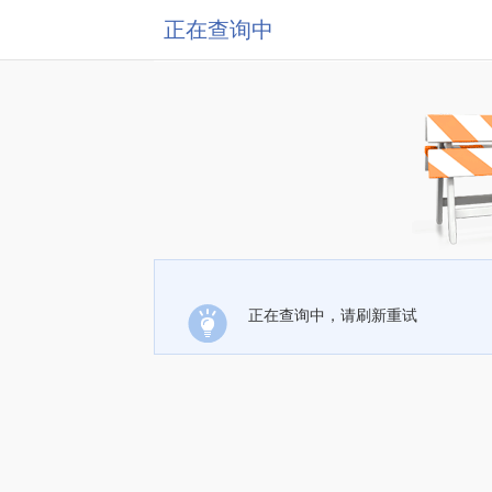
正在查询中
正在查询中，请刷新重试