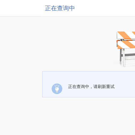
正在查询中
正在查询中，请刷新重试