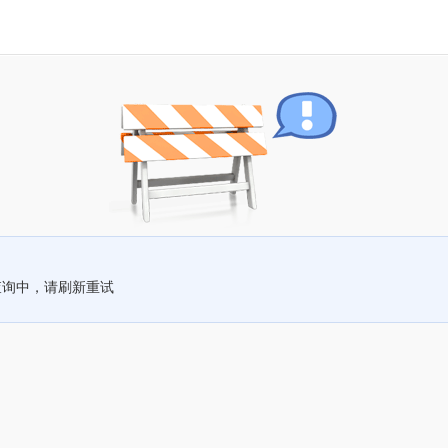
查询中，请刷新重试