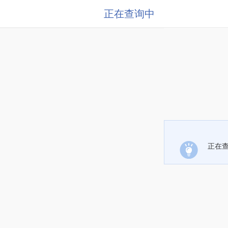
正在查询中
正在