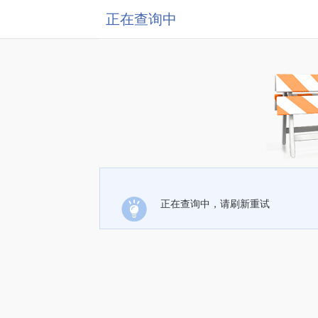
正在查询中
正在查询中，请刷新重试