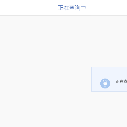
正在查询中
正在