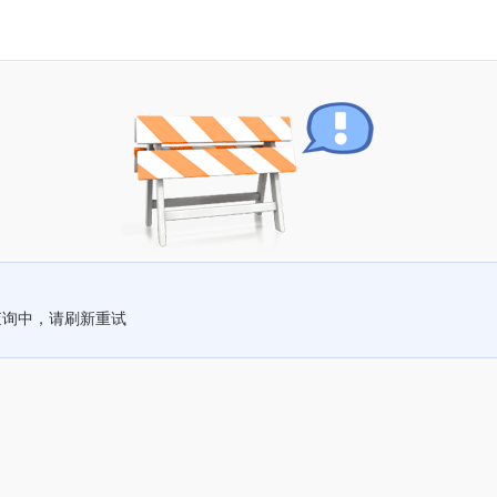
查询中，请刷新重试