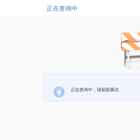
正在查询中
正在查询中，请刷新重试