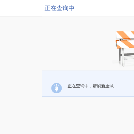
正在查询中
正在查询中，请刷新重试