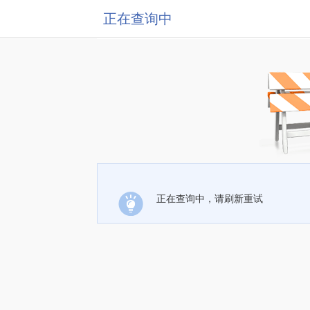
正在查询中
正在查询中，请刷新重试